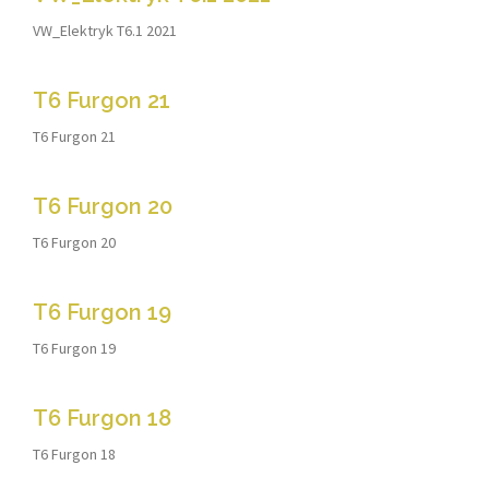
VW_Elektryk T6.1 2021
T6 Furgon 21
T6 Furgon 21
T6 Furgon 20
T6 Furgon 20
T6 Furgon 19
T6 Furgon 19
T6 Furgon 18
T6 Furgon 18