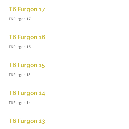
T6 Furgon 17
T6 Furgon 17
T6 Furgon 16
T6 Furgon 16
T6 Furgon 15
T6 Furgon 15
T6 Furgon 14
T6 Furgon 14
T6 Furgon 13