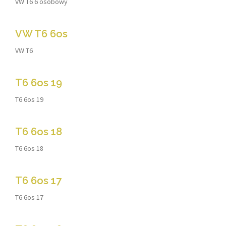
VW T6 6 osobowy
VW T6 6os
VW T6
T6 6os 19
T6 6os 19
T6 6os 18
T6 6os 18
T6 6os 17
T6 6os 17