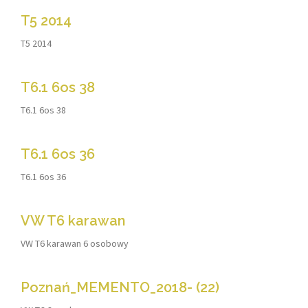
T5 2014
T5 2014
T6.1 6os 38
T6.1 6os 38
T6.1 6os 36
T6.1 6os 36
VW T6 karawan
VW T6 karawan 6 osobowy
Poznań_MEMENTO_2018- (22)